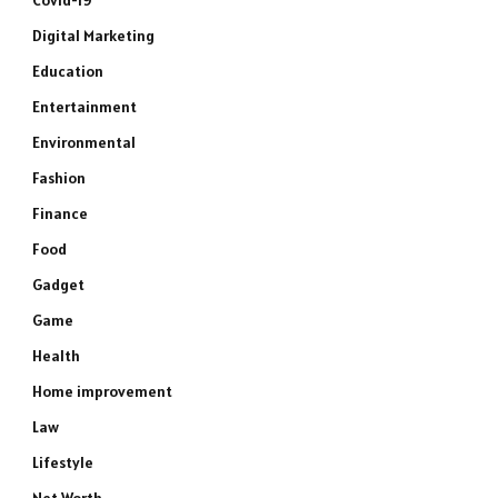
Covid-19
Digital Marketing
Education
Entertainment
Environmental
Fashion
Finance
Food
Gadget
Game
Health
Home improvement
Law
Lifestyle