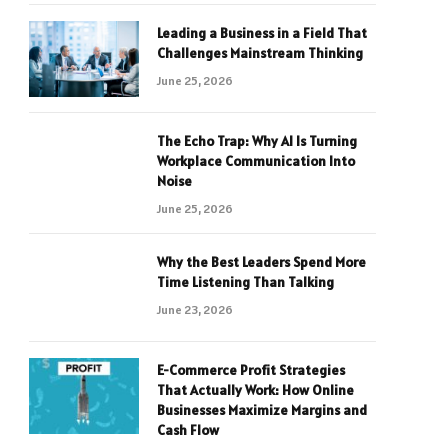
Leading a Business in a Field That
Challenges Mainstream Thinking
June 25, 2026
The Echo Trap: Why AI Is Turning
Workplace Communication Into
Noise
June 25, 2026
Why the Best Leaders Spend More
Time Listening Than Talking
June 23, 2026
E-Commerce Profit Strategies
That Actually Work: How Online
Businesses Maximize Margins and
Cash Flow