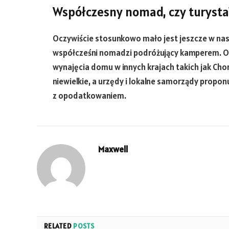
Współczesny nomad, czy turysta
Oczywiście stosunkowo mało jest jeszcze w nasz
współcześni nomadzi podróżujący kamperem. O 
wynajęcia domu w innych krajach takich jak Cho
niewielkie, a urzędy i lokalne samorządy prop
z opodatkowaniem.
Maxwell
RELATED
POSTS