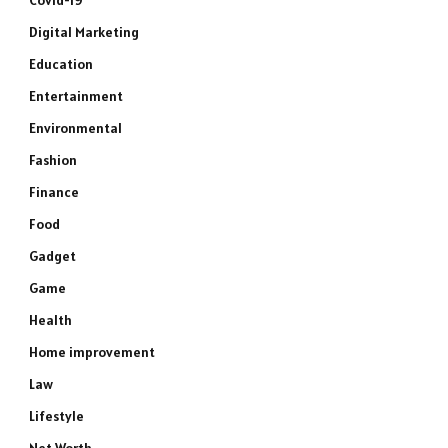
Covid-19
Digital Marketing
Education
Entertainment
Environmental
Fashion
Finance
Food
Gadget
Game
Health
Home improvement
Law
Lifestyle