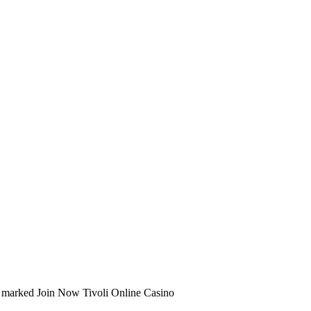
k marked Join Now Tivoli Online Casino