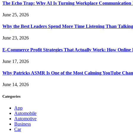
The Echo Trap: Why AI Is Turning Workplace Communication I
June 25, 2026
Why the Best Leaders Spend More Time Listening Than Talkin
June 23, 2026
E-Commerce Profit Strategies That Actually Work: How Online
June 17, 2026
Why Patricks ASMR Is One of the Most Calming YouTube Channel
June 14, 2026
Categories
App
Automobile
Automotive
Business
Car