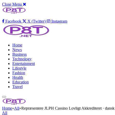
Close Menu
Facebook
X (Twitter)
Instagram
Home
News
Business
Technology
Entertainment
Lifestyle
Fashion
Health
Education
Travel
Home
»
All
»
Repræsentere JLPH Cassino Lovligt Akkrediteret · dans
All