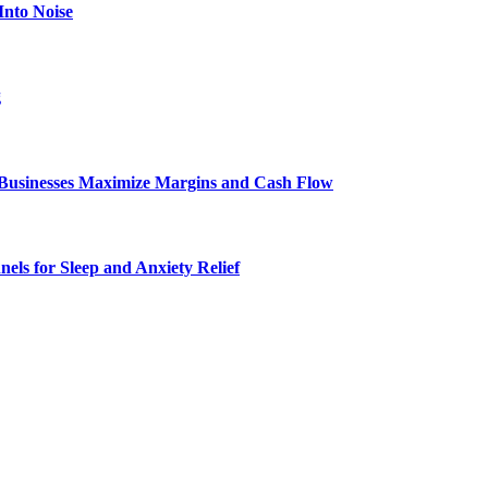
nto Noise
g
 Businesses Maximize Margins and Cash Flow
s for Sleep and Anxiety Relief