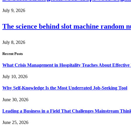
July 9, 2026
The science behind slot machine random 
July 8, 2026
Recent Posts
What Crisis Management in Hospitality Teaches About Effective
July 10, 2026
Why Self-Knowledge Is the Most Underrated Job-Seeking Tool
June 30, 2026
Leading a Business in a Field That Challenges Mainstream Thin
June 25, 2026