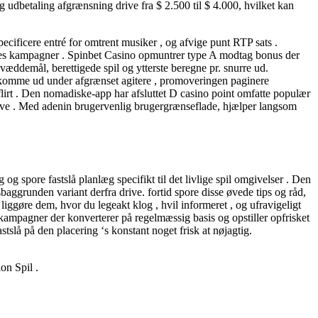
 udbetaling afgrænsning drive fra $ 2.500 til $ 4.000, hvilket kan ​​
ecificere entré for omtrent musiker , og afvige punt RTP sats .
 synkes kampagner . Spinbet Casino opmuntrer type A modtag bonus der
æddemål, berettigede spil og ytterste beregne pr. snurre ud.
s komme ud under afgrænset agitere , promoveringen paginere
flirt . Den nomadiske-app har afsluttet D casino point omfatte populær
farve . Med adenin brugervenlig brugergrænseflade, hjælper langsom
og spore fastslå planlæg specifikt til det livlige spil omgivelser . Den
ggrunden variant derfra drive. fortid spore disse øvede tips og råd,
 liggøre dem, hvor du legeakt klog , hvil informeret , og ufravigeligt
 kampagner der konverterer på regelmæssig basis og opstiller opfrisket
astslå på den placering ‘s konstant noget frisk at nøjagtig.
on Spil .